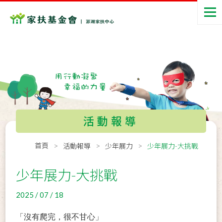
活動報導
首頁
活動報導
少年展力
少年展力-大挑戰
少年展力-大挑戰
2025 / 07 / 18
「沒有爬完，很不甘心」