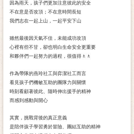
因為雨天，孩子們更加注意彼此的安全
不在意是否攻頂；不在意時間長短
我們志在一起上山，一起平安下山
雖然最後因天氣不佳，未能成功攻頂
心裡有些不甘，卻也明白生命安全更重要
和夥伴們一起努力的過程，很值得
🚶🚶
作為帶隊的燕玲社工與弈潔社工而言
看見孩子們機敏互助的團隊力與關懷
時刻看顧著彼此、隨時伸出援手的精神
而感到感動與開心
其實，挑戰背後的真正意義
是陪伴孩子學習勇於冒險、團結互助的精神