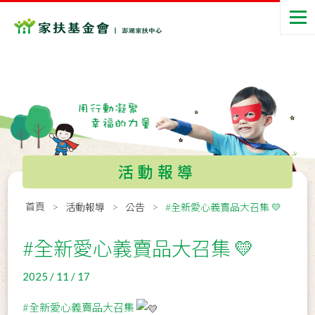
活動報導
首頁
活動報導
公告
#全新愛心義賣品大召集 💛
#全新愛心義賣品大召集 💛
2025 / 11 / 17
#全新愛心義賣品大召集