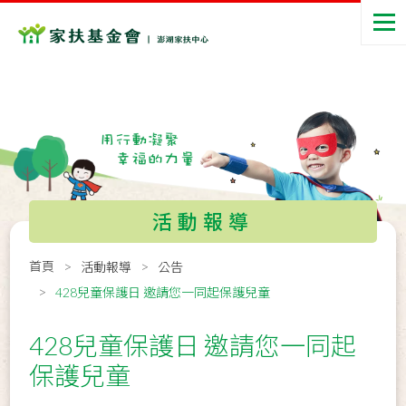
活動報導
首頁
活動報導
公告
428兒童保護日 邀請您一同起保護兒童
428兒童保護日 邀請您一同起
保護兒童