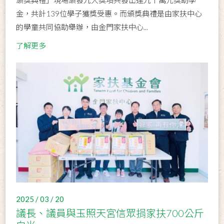
金，共計139位學子獲獎受惠。而頒獎典禮是由家扶中心
的學童共同協助舉辦，由金門家扶中心...
了解更多
2025 / 03 / 20
議長、議員與玉照天宮信眾捐家扶700公斤