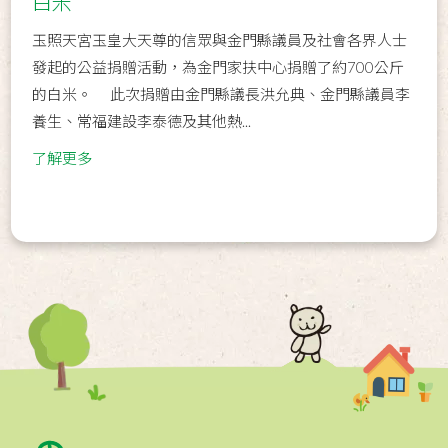
白米
玉照天宮玉皇大天尊的信眾與金門縣議員及社會各界人士
發起的公益捐贈活動，為金門家扶中心捐贈了約700公斤
的白米。 此次捐贈由金門縣議長洪允典、金門縣議員李
養生、常福建設李泰德及其他熱...
了解更多