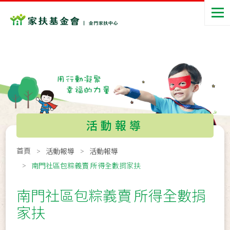
活動報導
首頁
活動報導
活動報導
南門社區包粽義賣 所得全數捐家扶
南門社區包粽義賣 所得全數捐
家扶