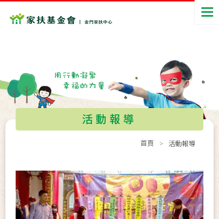
活動報導
首頁
活動報導