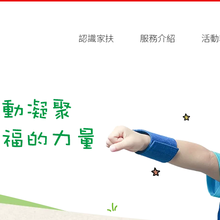
認識家扶
服務介紹
活動