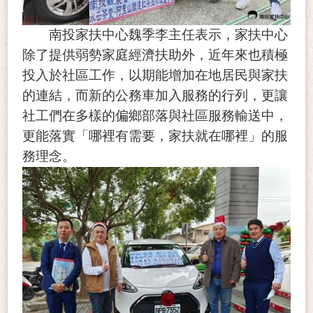
南投家扶中心魏季李主任表示，家扶中心
除了提供弱勢家庭經濟扶助外，近年來也積極
投入於社區工作，以期能增加在地居民與家扶
的連結，而新的公務車加入服務的行列，更讓
社工們在多樣的偏鄉部落與社區服務輸送中，
更能落實「哪裡有需要，家扶就在哪裡」的服
務理念。