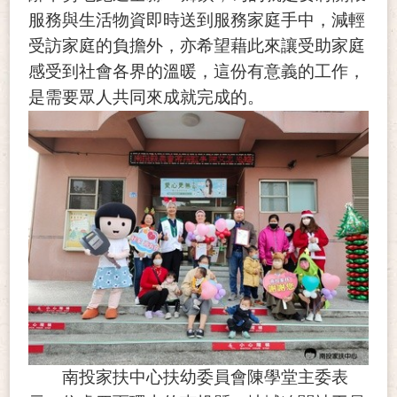
服務與生活物資即時送到服務家庭手中，
減輕
受訪家庭的負擔外，亦希望藉此來讓受助家庭
感受到社會各界的溫暖，
這份有意義的工作，
是需要眾人共同來成就完成的。
南投家扶中心扶幼委員會陳學堂主委表