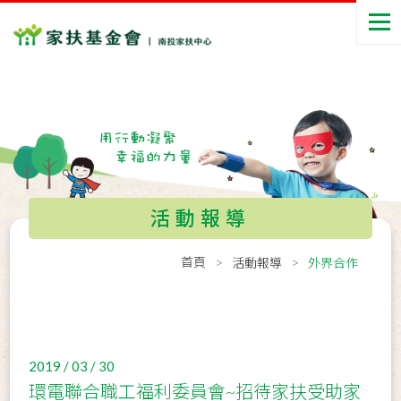
活動報導
首頁
活動報導
外界合作
2019 / 03 / 30
環電聯合職工福利委員會~招待家扶受助家