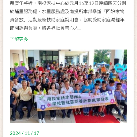
農曆年將近，南投家扶中心於元月16至19日連續四天分別
於埔里服務處、水里服務處及南投所本部舉辦「回娘家物
資發放」活動及新扶助家庭說明會，協助受助家庭減輕年
節開銷與負擔，將各界社會善心人...
了解更多
2024 / 11 / 17