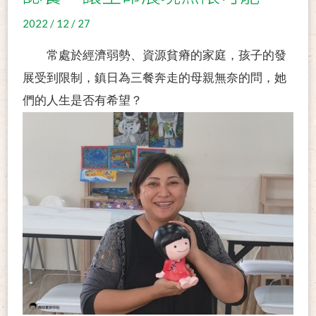
2022 / 12 / 27
常處於經濟弱勢、資源貧瘠的家庭，孩子的發
展受到限制，鎮日為三餐奔走的母親無奈的問，她
們的人生是否有希望？