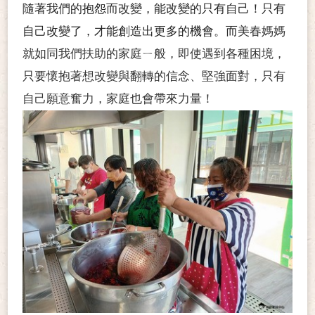
隨著我們的抱怨而改變，能改變的只有自己！只有
自己改變了，才能創造出更多的機會。而
美春媽媽
就如同我們扶助的家庭ㄧ般，即使遇到各種困境，
只要懷抱著想改變與翻轉的信念、堅強面對，只有
自己願意奮力，家庭也會帶來力量！