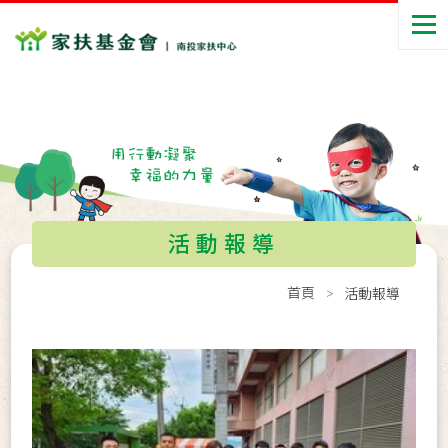
活動報導
首頁
活動報導