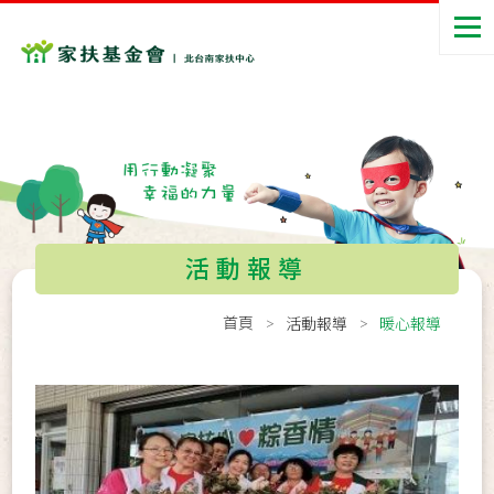
活動報導
首頁
活動報導
暖心報導