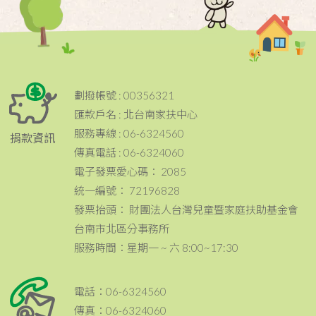
劃撥帳號 : 00356321
匯款戶名 : 北台南家扶中心
服務專線 : 06-6324560
捐款資訊
傳真電話 : 06-6324060
電子發票愛心碼： 2085
統一編號： 72196828
發票抬頭： 財團法人台灣兒童暨家庭扶助基金會
台南市北區分事務所
服務時間：星期一 ~ 六 8:00~17:30
電話：06-6324560
傳真：06-6324060