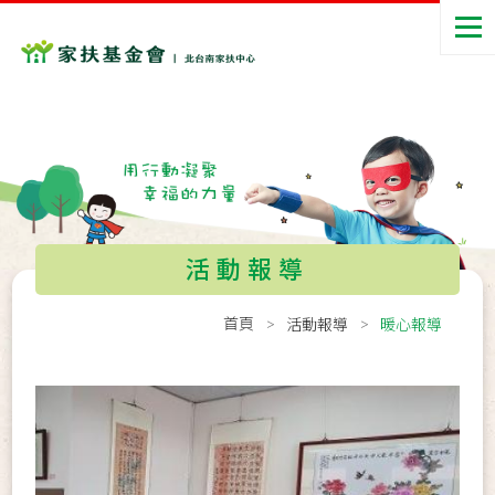
活動報導
首頁
活動報導
暖心報導