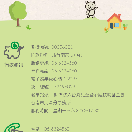
劃撥帳號 : 00356321
匯款戶名 : 北台南家扶中心
服務專線 : 06-6324560
捐款資訊
傳真電話 : 06-6324060
電子發票愛心碼： 2085
統一編號： 72196828
發票抬頭： 財團法人台灣兒童暨家庭扶助基金會
台南市北區分事務所
服務時間：星期一 ~ 六 8:00~17:30
電話：06-6324560