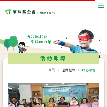
活動報導
首頁
活動報導
暖心報導