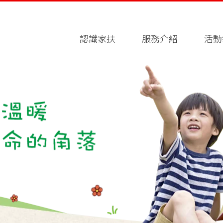
認識家扶
服務介紹
活動