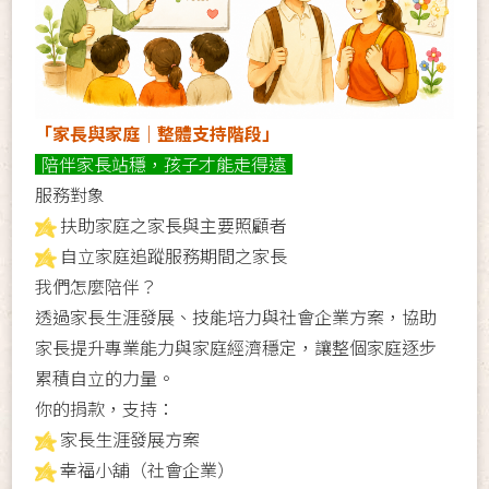
「家長與家庭｜整體支持階段」
陪伴家長站穩，孩子才能走得遠
服務對象
扶助家庭之家長與主要照顧者
自立家庭追蹤服務期間之家長
我們怎麼陪伴？
透過家長生涯發展、技能培力與社會企業方案，協助
家長提升專業能力與家庭經濟穩定，讓整個家庭逐步
累積自立的力量。
你的捐款，支持：
家長生涯發展方案
幸福小舖（社會企業）