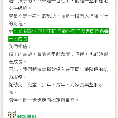
陪伴孩子的，不只是一位社工，而是一整個在地
支持網絡。
成長不是一次性的幫助，而是一段有人持續同行
的路程。
🌱
你的捐款，陪伴不同年齡的孩子與家庭走過每
一段成長
我們相信：
孩子的需要，會隨著年齡改變；陪伴，也必須跟
著成長。
因此，我們將扶幼捐款投入在不同年齡階段的培
力服務，
從幼兒、兒童、少年、青年，到家長與整個家
庭，
陪伴他們一步步走向穩定與自立。
款項運用