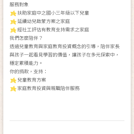
服務對象
扶助家庭中之國小三年級以下兒童
延續幼兒啟蒙方案之家庭
經社工評估有教育支持需求之家庭
我們怎麼陪伴？
透過兒童教育與家庭教育投資概念的引導，陪伴家長
與孩子一起看見學習的價值，讓孩子在多元探索中，
穩定累積能力。
你的捐款，支持：
兒童教育方案
家庭教育投資與親職陪伴服務