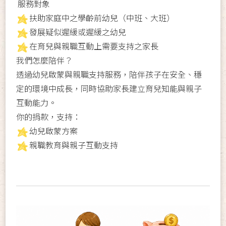
服務對象
扶助家庭中之學齡前幼兒（中班、大班）
發展疑似遲緩或遲緩之幼兒
在育兒與親職互動上需要支持之家長
我們怎麼陪伴？
透過幼兒啟蒙與親職支持服務，陪伴孩子在安全、穩
定的環境中成長，同時協助家長建立育兒知能與親子
互動能力。
你的捐款，支持：
幼兒啟蒙方案
親職教育與親子互動支持