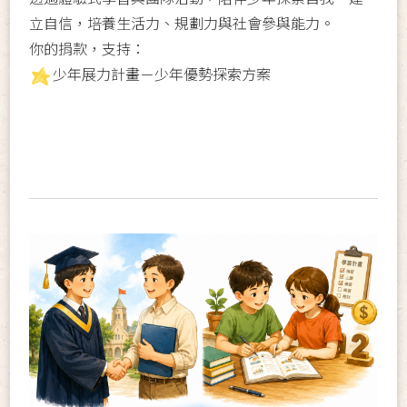
立自信，培養生活力、規劃力與社會參與能力。
你的捐款，支持：
少年展力計畫－少年優勢探索方案