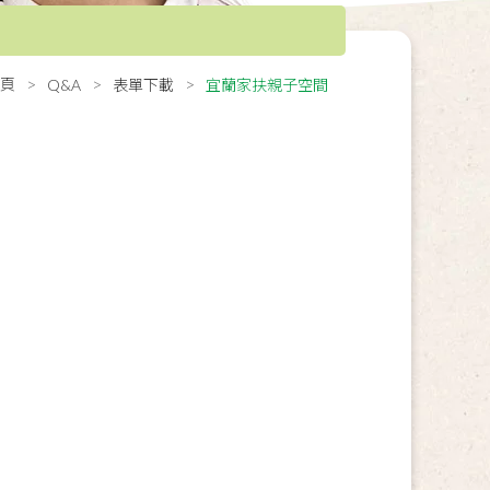
頁
Q&A
表單下載
宜蘭家扶親子空間