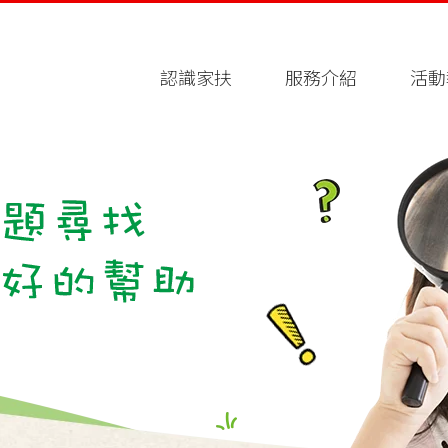
認識家扶
服務介紹
活動