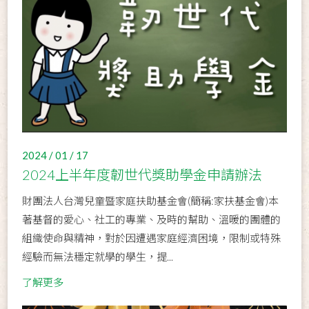
2024 / 01 / 17
2024上半年度韌世代獎助學金申請辦法
財團法人台灣兒童暨家庭扶助基金會(簡稱:家扶基金會)本
著基督的愛心、社工的專業、及時的幫助、溫暖的團體的
組織使命與精神，對於因遭遇家庭經濟困境，限制或特殊
經驗而無法穩定就學的學生，提...
了解更多