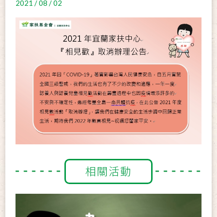
2021 / 08 / 02
相關活動