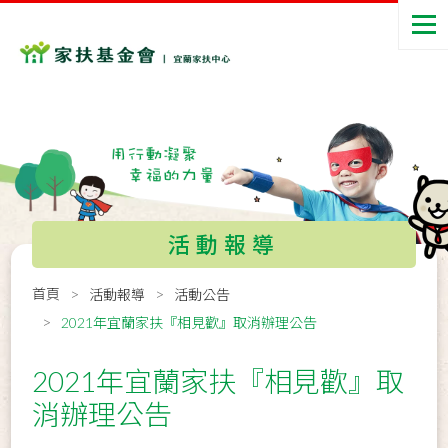
活動報導
首頁
活動報導
活動公告
2021年宜蘭家扶『相見歡』取消辦理公告
2021年宜蘭家扶『相見歡』取
消辦理公告