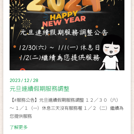
2023 / 12 / 28
元旦連續假期服務調整
【#服務公告】元旦連續假期服務調整 １２／３０（六）
～ １／１（一）休息三天沒有服務喔 １／２（二）繼續為
您提供服務
了解更多