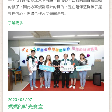
的孩子，因此方案規劃設計的目的，是在陪伴這群孩子提
昇自信心、團體合作及問題解決的...
了解更多
2023 / 05 / 07
媽媽的時光寶盒