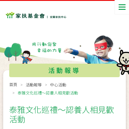
活動報導
首頁
活動報導
中心活動
泰雅文化巡禮～認養人相見歡活動
泰雅文化巡禮～認養人相見歡
活動