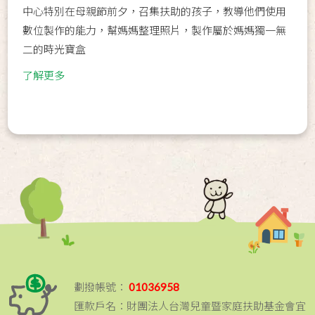
中心特別在母親節前夕，召集扶助的孩子，教導他們使用
數位製作的能力，幫媽媽整理照片，製作屬於媽媽獨一無
二的時光寶盒
了解更多
劃撥帳號：
01036958
匯款戶名：財團法人台灣兒童暨家庭扶助基金會宜