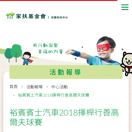
活動報導
首頁
活動報導
中心活動
裕賓賓士汽車2018揮桿行善高爾夫球賽
裕賓賓士汽車2018揮桿行善高
爾夫球賽