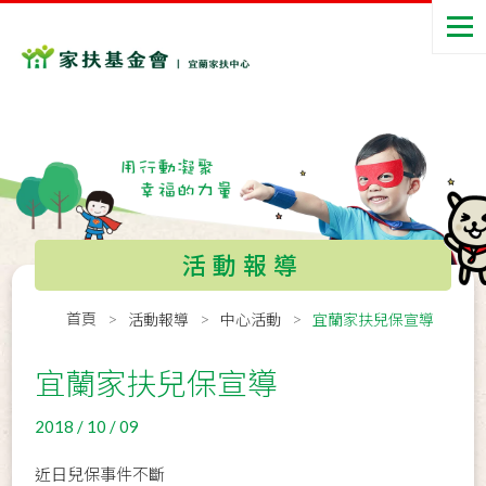
活動報導
首頁
活動報導
中心活動
宜蘭家扶兒保宣導
宜蘭家扶兒保宣導
2018 / 10 / 09
近日兒保事件不斷