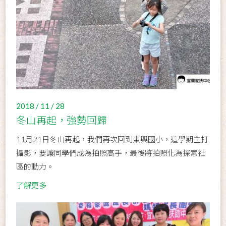
2018 / 11 / 28
冬山再起，強勢回歸
11月21日冬山再起，我們再次回到東興國小，這學期主打
攝影，要讓同學們成為拍照高手，最後將拍照化為探索社
區的動力。
了解更多