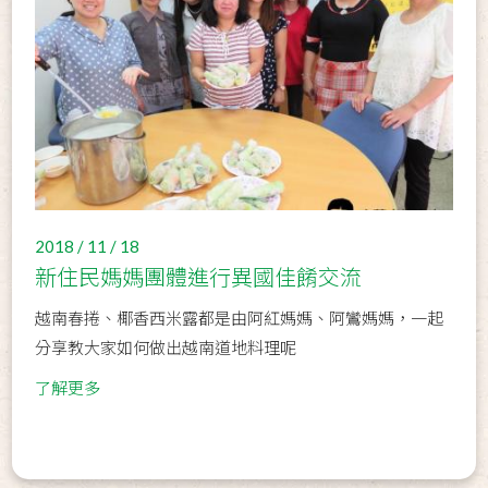
2018 / 11 / 18
新住民媽媽團體進行異國佳餚交流
越南春捲、椰香西米露都是由阿紅媽媽、阿鸞媽媽，一起
分享教大家如何做出越南道地料理呢
了解更多