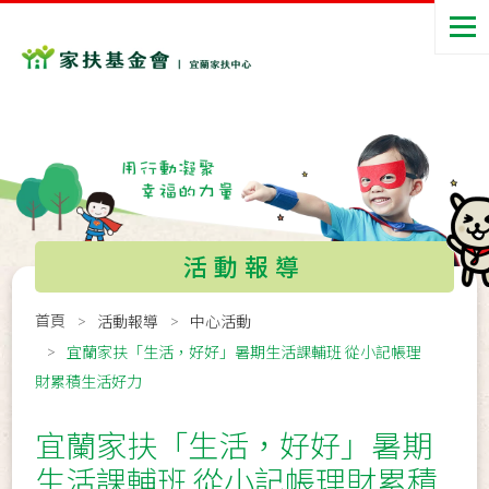
活動報導
首頁
活動報導
中心活動
宜蘭家扶「生活，好好」暑期生活課輔班 從小記帳理
財累積生活好力
宜蘭家扶「生活，好好」暑期
生活課輔班 從小記帳理財累積