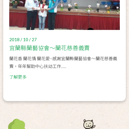
2018 / 10 / 27
宜蘭縣蘭藝協會～蘭花慈善義賣
蘭花香 蘭花情 蘭花愛~感謝宜蘭縣蘭藝協會～蘭花慈善義
賣，年年幫助中心扶幼工作......
了解更多