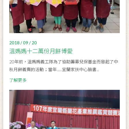
2018 / 09 / 20
溫媽媽十二萬份月餅博愛
20年前，溫媽媽義工隊為了協助籌募兒保基金而發起了中
秋月餅義賣的活動；當年......宜蘭家扶中心臉書...
了解更多