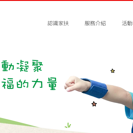
認識家扶
服務介紹
活動