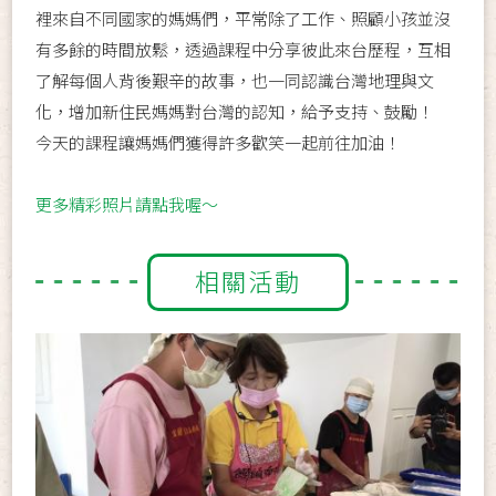
裡來自不同國家的媽媽們，平常除了工作、照顧小孩並沒
有多餘的時間放鬆，透過課程中分享彼此來台歷程，互相
了解每個人背後艱辛的故事，也一同認識台灣地理與文
化，增加新住民媽媽對台灣的認知，給予支持、鼓勵！
今天的課程讓媽媽們獲得許多歡笑一起前往加油！
更多精彩照片請點我喔～
相關活動