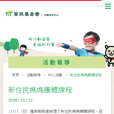
活動報導
首頁
活動報導
中心活動
新住民媽媽團體課程
新住民媽媽團體課程
2018 / 11 / 12
11/11（日）羅東服務處辦理了新住民媽媽團體課程，這