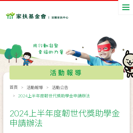
活動報導
首頁
活動報導
活動公告
2024上半年度韌世代獎助學金申請辦法
2024上半年度韌世代獎助學金
申請辦法