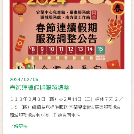
2024 / 02 / 06
春節連續假期服務調整
１１３年２月８日（四）➫２月14日（三）連休７天 ２／
１５（四）繼續為您提供服務 宜蘭兒童館&羅東服務處&
頭城服務處&南方澳工作站皆同步～
了解更多