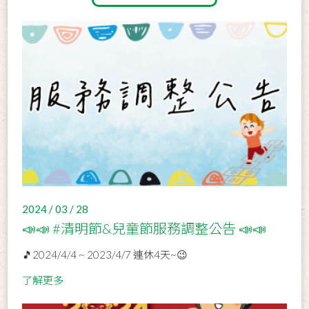
2024 / 03 / 28
📣📣 #清明節&兒童節服務調整公告 📣📣
🎵2024/4/4 ~ 2023/4/7 連休4天~😉
了解更多