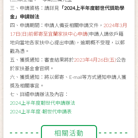
三、申請資格：請詳見
「2024上半年度韌世代獎助學
金」申請辦法
四、申請期間：申請人備妥相關申請文件，
2024年3月
17日(日)前郵寄至宜蘭家扶中心申請
(申請人請依戶籍
地向當地各家扶中心提出申請)，逾期概不受理，以郵
戳為憑。
五、獲獎通知：審查結果將於
2023年4月26日(五)
公告
於家扶基金會官網。
六、獲獎通知：將以郵寄、E-mail等方式通知申請人獲
獎及相關事宜。
七、詳細申請辦法及內容：
2024上半年度韌世代申請辦法
2024上半年度-韌世代申請表
相關活動