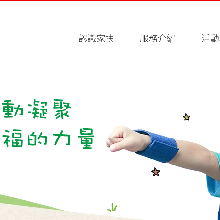
認識家扶
服務介紹
活動