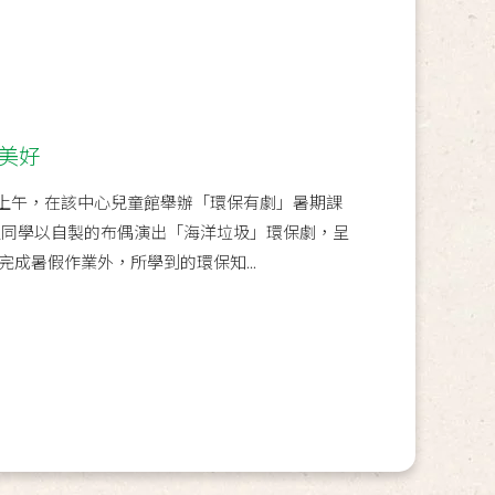
美好
日上午，在該中心兒童館舉辦「環保有劇」暑期課
位同學以自製的布偶演出「海洋垃圾」環保劇，呈
成暑假作業外，所學到的環保知...