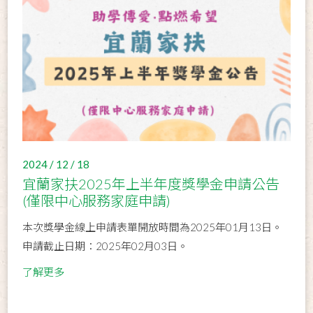
2024 / 12 / 18
宜蘭家扶2025年上半年度獎學金申請公告
(僅限中心服務家庭申請)
本次獎學金線上申請表單開放時間為2025年01月13日。
申請截止日期：2025年02月03日。
了解更多