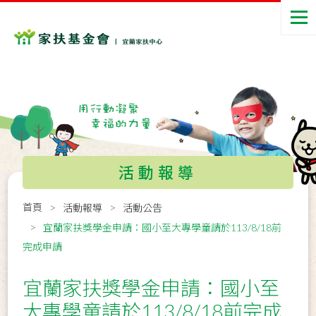
活動報導
首頁
活動報導
活動公告
宜蘭家扶獎學金申請：國小至大專學童請於113/8/18前
完成申請
宜蘭家扶獎學金申請：國小至
大專學童請於113/8/18前完成