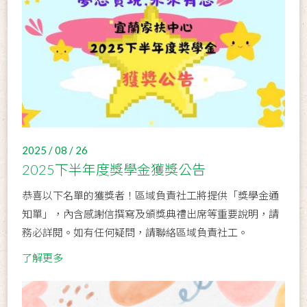
2025 / 08 / 26
2025下半年度獎學金獲獎公告
恭喜以下名單的獲獎者！區域負責社工將提供「獎學金通
知單」，內含感謝信撰寫及頒獎典禮出席等重要說明，請
務必詳閱。如有任何疑問，請聯絡區域負責社工。
了解更多