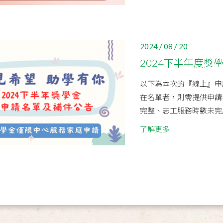
2024 / 08 / 20
2024下半年度獎
以下為本次的『線上』申
在名單者，則需提供申請
完整、志工服務時數未完成
了解更多