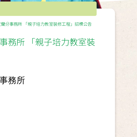
蘭分事務所 「親子培力教室裝修工程」招標公告
事務所 「親子培力教室裝
事務所