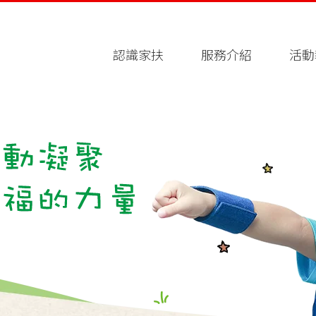
認識家扶
服務介紹
活動