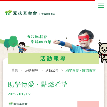
活動報導
首頁
活動報導
活動公告
助學傳愛．點燃希望
助學傳愛．點燃希望
2025 / 01 / 09