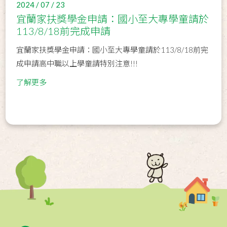
2024 / 07 / 23
宜蘭家扶獎學金申請：國小至大專學童請於
113/8/18前完成申請
宜蘭家扶獎學金申請：國小至大專學童請於113/8/18前完
成申請 ​​​​​​​高中職以上學童請特別注意!!!
了解更多