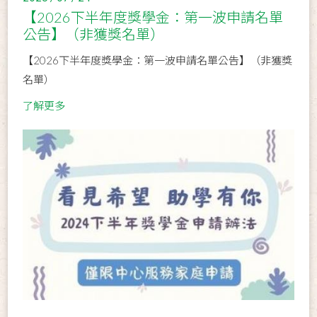
【2026下半年度獎學金：第一波申請名單
公告】（非獲獎名單）
【2026下半年度獎學金：第一波申請名單公告】（非獲獎
名單）
了解更多