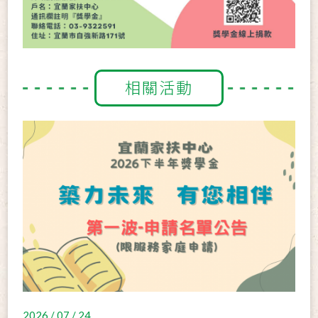
相關活動
2026 / 07 / 24