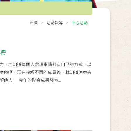
首頁
活動報導
中心活動
典禮
力，才知道每個人處理事情都有自己的方式，以
麼做啊，現在接觸不同的成員後，就知道怎麼去
他人」 今年的聯合成果發表...