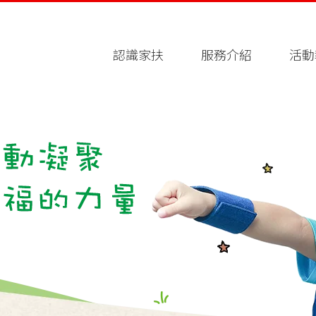
認識家扶
服務介紹
活動