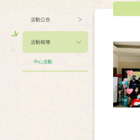
活動公告
活動報導
中心活動