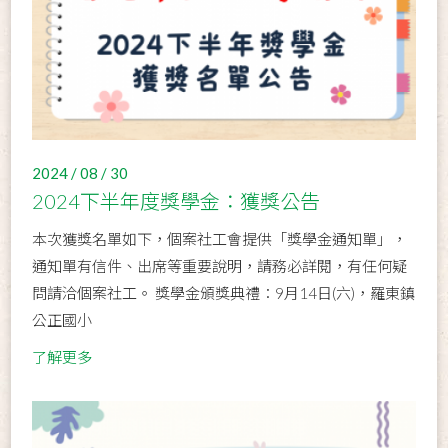
2024 / 08 / 30
2024下半年度獎學金：獲獎公告
本次獲獎名單如下，個案社工會提供「獎學金通知單」，
通知單有信件、出席等重要說明，請務必詳閱，有任何疑
問請洽個案社工。 獎學金頒獎典禮：9月14日(六)，羅東鎮
公正國小
了解更多