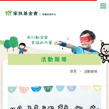
活動報導
首頁
活動報導