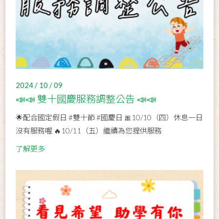
2024 / 10 / 09
📣📣 雙十國慶服務調整公告 📣📣
🌟配合國定假日 #雙十節 #國慶日 🎀10/10（四）休息一日
沒有服務喔 🔥10/11（五）繼續為您提供服務
了解更多