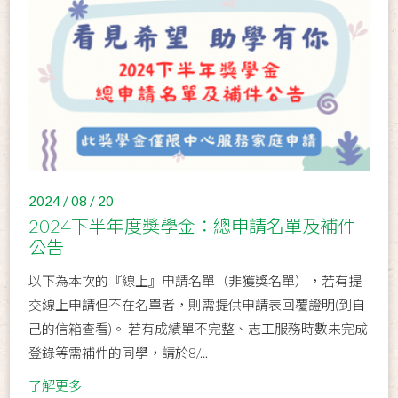
2024 / 08 / 20
2024下半年度獎學金：總申請名單及補件
公告
以下為本次的『線上』申請名單（非獲獎名單），若有提
交線上申請但不在名單者，則需提供申請表回覆證明(到自
己的信箱查看)。 若有成績單不完整、志工服務時數未完成
登錄等需補件的同學，請於8/...
了解更多