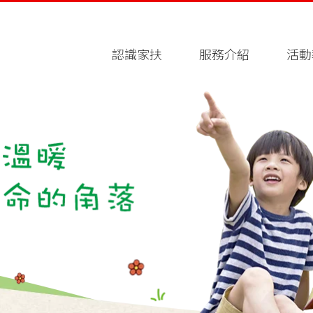
認識家扶
服務介紹
活動