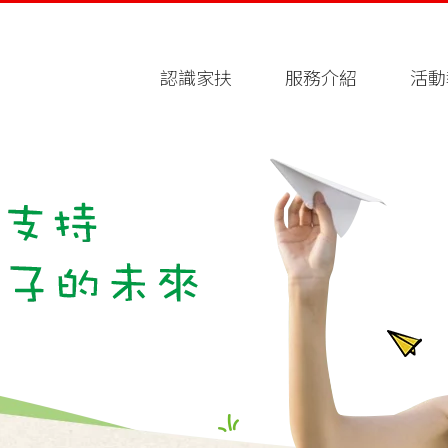
認識家扶
服務介紹
活動