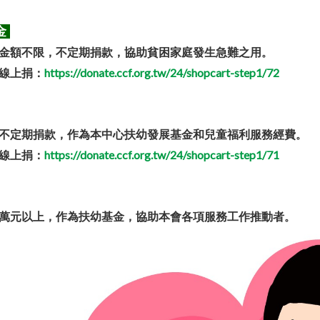
金
金額不限，不定期捐款，協助貧困家庭發生急難之用
。
https://donate.ccf.org.tw/24/shopcart-step1/72
線上捐：
不定期捐款，作為本中心扶幼發展基金和兒童福利服務經費
。
https://donate.ccf.org.tw/24/shopcart-step1/71
線上捐：
萬元以上，作為扶幼基金，協助本會各項服務工作推動者
。