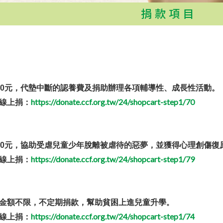
捐款項目
00元，代墊中斷的認養費及捐助辦理各項輔導性、成長性活動。
https://donate.ccf.org.tw/24/shopcart-step1/70
線上捐：
00元，協助受虐兒童少年脫離被虐待的惡夢，並獲得心理創傷復
https://donate.ccf.org.tw/24/shopcart-step1/79
線上捐：
金額不限，不定期捐款，幫助貧困上進兒童升學
。
https://donate.ccf.org.tw/24/shopcart-step1/74
線上捐：