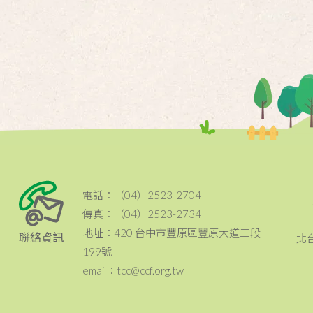
電話：（04）2523-2704
傳真：（04）2523-2734
地址：420 台中市豐原區豐原大道三段
聯絡資訊
北
199號
email：tcc@ccf.org.tw