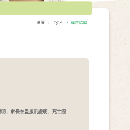
首頁
Q&A
尋求協助
證明、家長在監服刑證明、死亡證