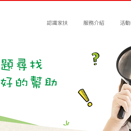
認識家扶
服務介紹
活動