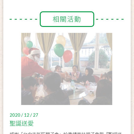
相關活動
2020 / 12 / 27
聖誕送愛