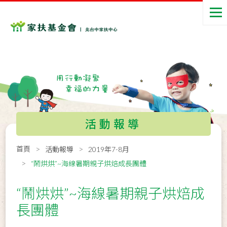
活動報導
首頁
活動報導
2019年7-8月
“鬧烘烘”~海線暑期親子烘焙成長團體
“鬧烘烘”~海線暑期親子烘焙成
長團體