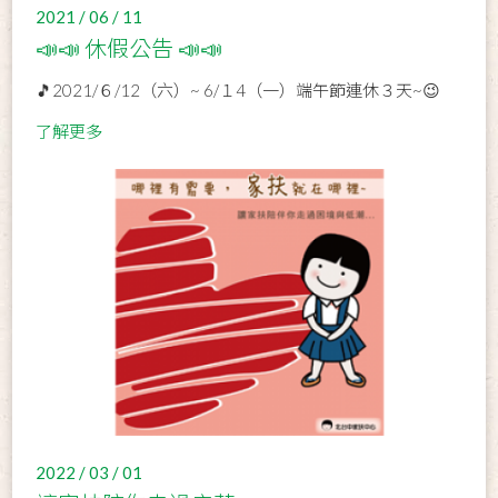
2021 / 06 / 11
📣📣 休假公告 📣📣
🎵2021/６/12（六）~ 6/１4（一）端午節連休３天~😉
了解更多
2022 / 03 / 01