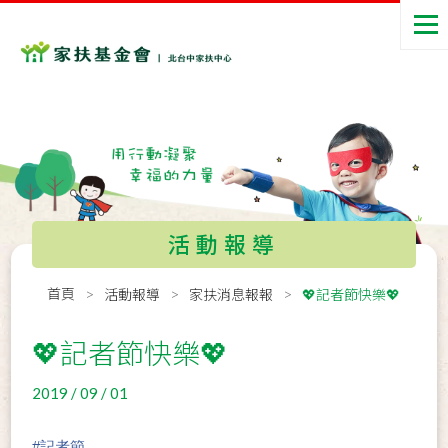
活動報導
首頁
活動報導
家扶消息報報
💖記者節快樂💖
💖記者節快樂💖
2019 / 09 / 01
#
記者節