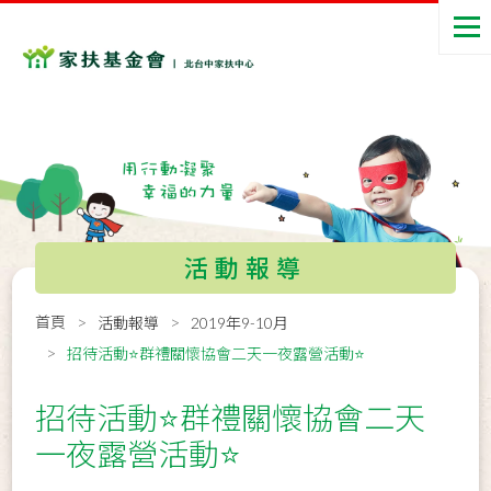
活動報導
首頁
活動報導
2019年9-10月
招待活動⭐群禮關懷協會二天一夜露營活動⭐
招待活動⭐群禮關懷協會二天
一夜露營活動⭐