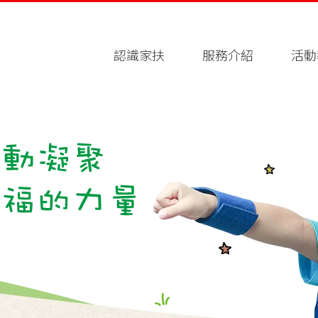
認識家扶
服務介紹
活動