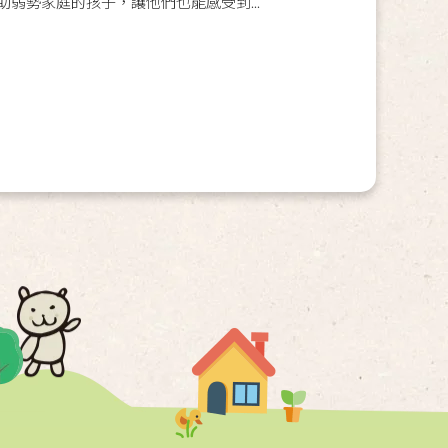
弱勢家庭的孩子，讓他們也能感受到...