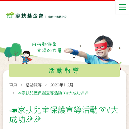
活動報導
首頁
活動報導
2020年1-2月
📣家扶兒童保護宣導活動 ➰#大成功🎉🎉
📣家扶兒童保護宣導活動 ➰#大
成功🎉🎉