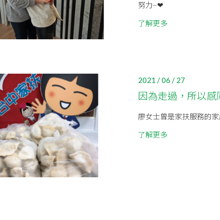
努力~❤
了解更多
2021 / 06 / 27
因為走過，所以感
廖女士曾是家扶服務的家庭
了解更多