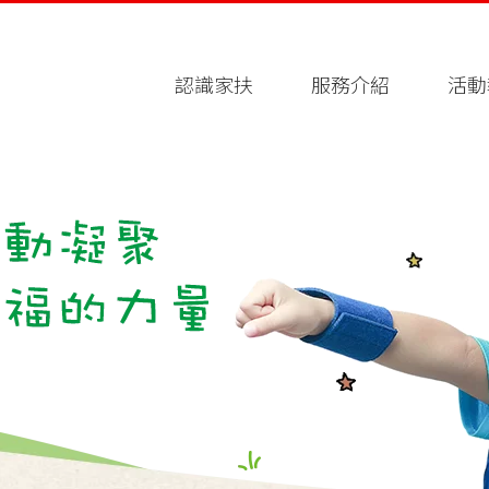
認識家扶
服務介紹
活動