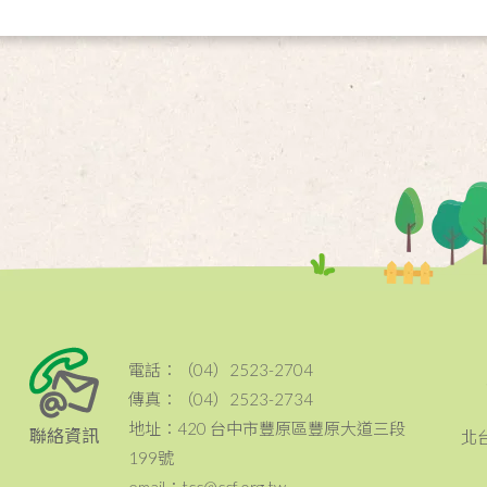
電話：（04）2523-2704
傳真：（04）2523-2734
地址：420 台中市豐原區豐原大道三段
聯絡資訊
北
199號