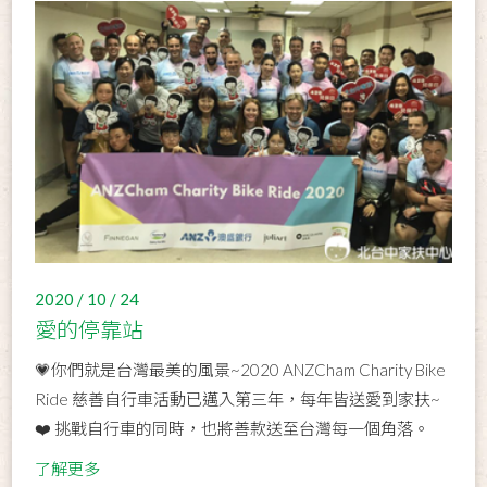
2020 / 10 / 24
愛的停靠站
💗你們就是台灣最美的風景~2020 ANZCham Charity Bike
Ride 慈善自行車活動已邁入第三年，每年皆送愛到家扶~
❤️ 挑戰自行車的同時，也將善款送至台灣每一個角落。
了解更多