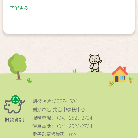
了解更多
劃撥帳號 : 0027-1504
劃撥戶名 :北台中家扶中心
服務專線 : （04）2523-2704
捐款資訊
傳真電話 : （04）2523-2734
電子發票捐贈碼：024