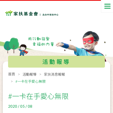
活動報導
首頁
活動報導
家扶消息報報
#一卡在手愛心無限
#一卡在手愛心無限
2020 / 05 / 08