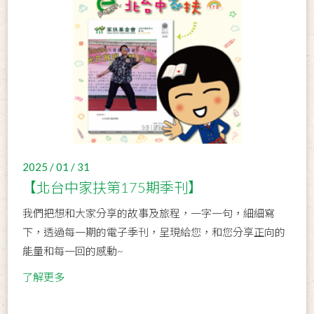
2025 / 01 / 31
【北台中家扶第175期季刊】
我們把想和大家分享的故事及旅程，一字一句，細細寫
下，透過每一期的電子季刊，呈現給您，和您分享正向的
能量和每一回的感動~
了解更多