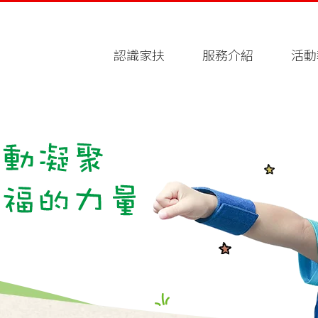
認識家扶
服務介紹
活動