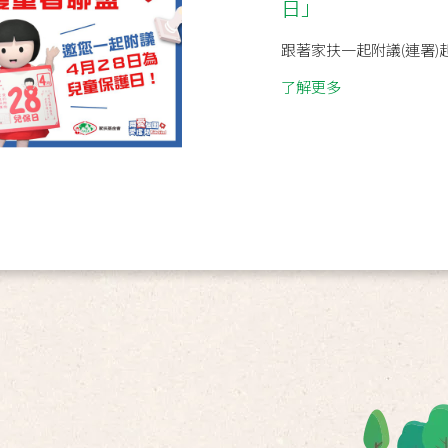
日」
跟著家扶一起附議(連署)
了解更多