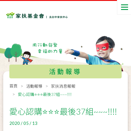
活動報導
首頁
活動報導
家扶消息報報
愛心認購⭐⭐⭐最後37組~~~‼‼
愛心認購⭐⭐⭐最後37組~~~‼‼
2020 / 05 / 13