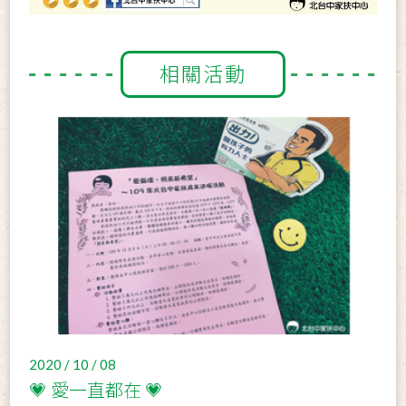
相關活動
2020 / 10 / 08
💗 愛一直都在 💗