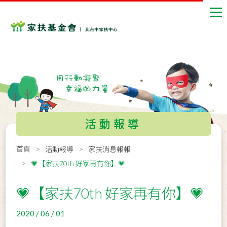
活動報導
首頁
活動報導
家扶消息報報
💗【家扶70th 好家再有你】💗
💗【家扶70th 好家再有你】💗
2020 / 06 / 01