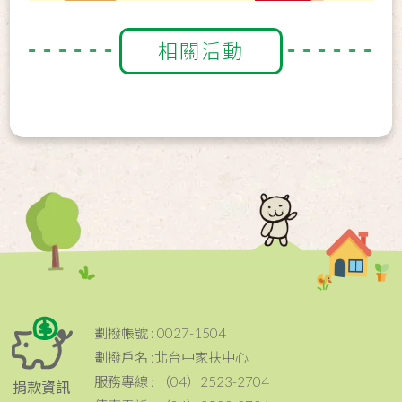
相關活動
劃撥帳號 : 0027-1504
劃撥戶名 :北台中家扶中心
服務專線 : （04）2523-2704
捐款資訊