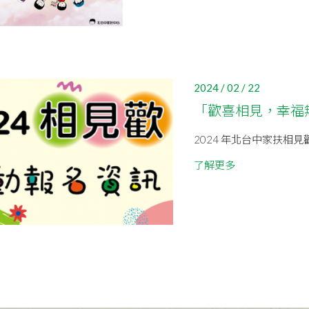
2024 / 02 / 22
「歡喜相見，幸福無
2024 年北台中家扶相
了解更多