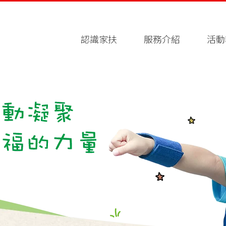
認識家扶
服務介紹
活動