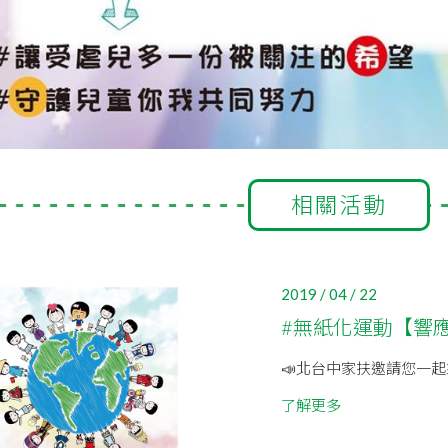
相關活動
2019 / 04 / 22
#無紙化運動【響應
📣北台中家扶邀請您一起來
了解更多