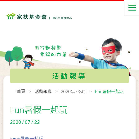
活動報導
首頁
活動報導
2020年7-8月
Fun暑假一起玩
Fun暑假一起玩
2020 / 07 / 22
#
Fun暑假一起玩