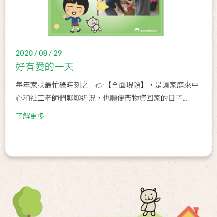
2020 / 08 / 29
好有愛的一天
每年家扶最忙碌時刻之一👉【全面現領】，是讓家庭來中
心和社工老師們聊聊近況，也順便帶物資回家的日子...
了解更多