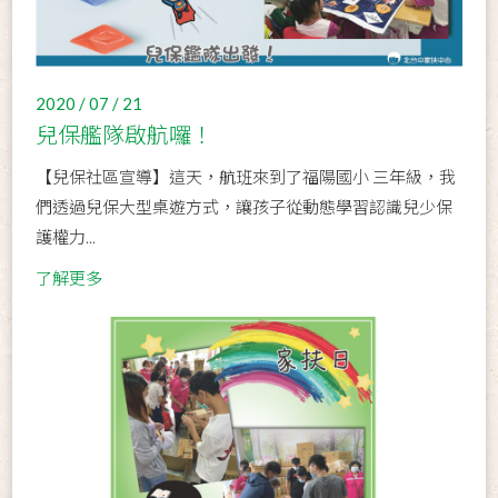
2020 / 07 / 21
兒保艦隊啟航囉！
【兒保社區宣導】這天，航班來到了福陽國小 三年級，我
們透過兒保大型桌遊方式，讓孩子從動態學習認識兒少保
護權力...
了解更多