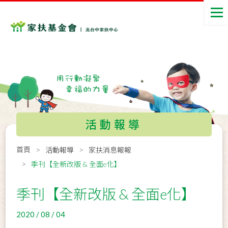
活動報導
首頁
活動報導
家扶消息報報
季刊【全新改版 & 全面e化】
季刊【全新改版 & 全面e化】
2020 / 08 / 04