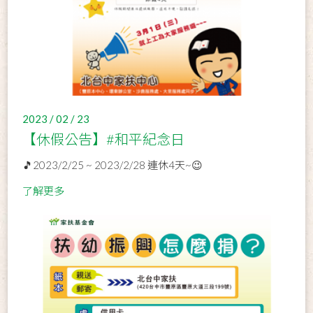
2023 / 02 / 23
【休假公告】#和平紀念日
🎵2023/2/25 ~ 2023/2/28 連休4天~😉
了解更多