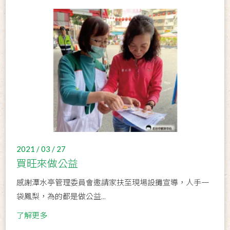
2021 / 03 / 27
買旺來做公益
感謝潭水亭管理委員會邀請家扶至現場設攤宣導，人手一
袋鳳梨，為的都是做公益...
了解更多