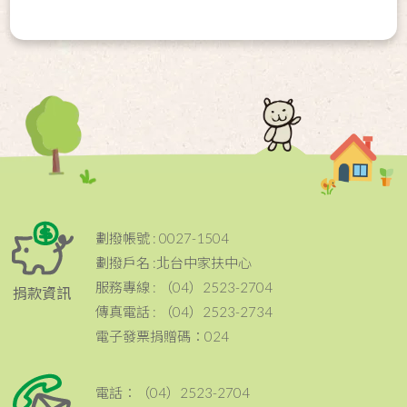
劃撥帳號 : 0027-1504
劃撥戶名 :北台中家扶中心
服務專線 : （04）2523-2704
捐款資訊
傳真電話 : （04）2523-2734
電子發票捐贈碼：024
電話：（04）2523-2704