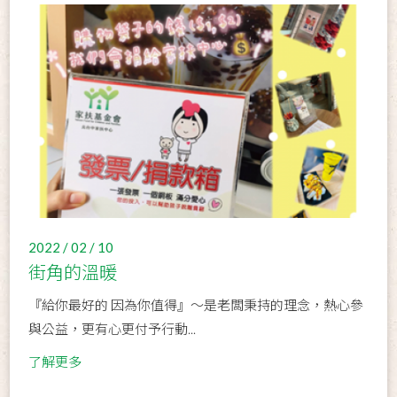
2022 / 02 / 10
街角的溫暖
『給你最好的 因為你值得』～是老闆秉持的理念，熱心參
與公益，更有心更付予行動...
了解更多