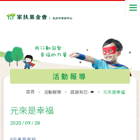
活動報導
首頁
活動報導
感謝有您~❤
元來是幸福
元來是幸福
2020 / 09 / 28
#
元來是幸福